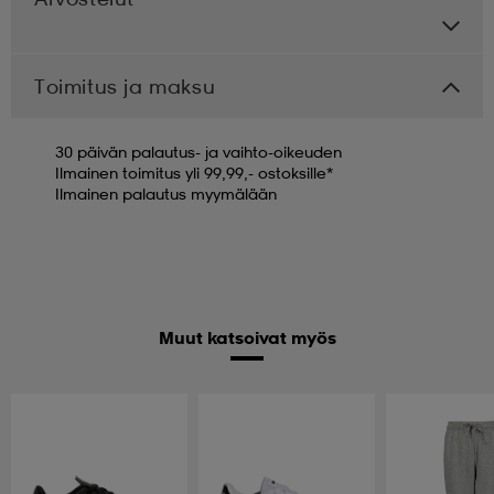
Toimitus ja maksu
30 päivän palautus- ja vaihto-oikeuden
Ilmainen toimitus yli 99,99,- ostoksille*
Ilmainen palautus myymälään
Muut katsoivat myös