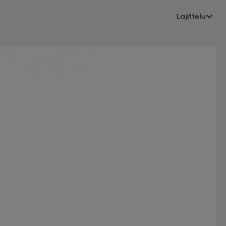
Lajittelu