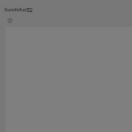
Suodatus