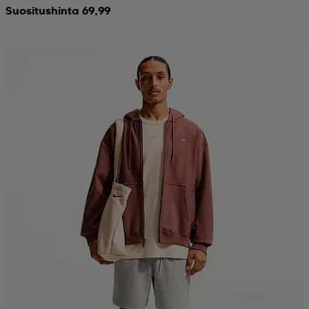
Suositushinta 69,99