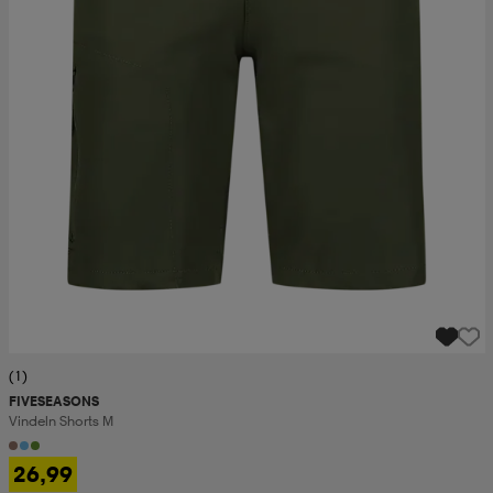
(1)
FIVESEASONS
Vindeln Shorts M
26,99