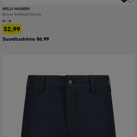
HELLY HANSEN
Brono Softshell Shorts
52,99
Suositushinta 86,99