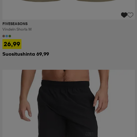
FIVESEASONS
Vindeln Shorts M
26,99
Suositushinta 69,99