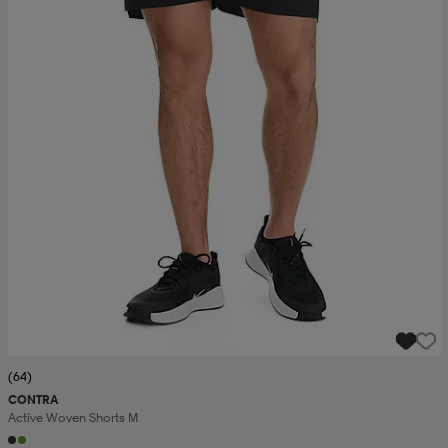
(64)
CONTRA
Active Woven Shorts M