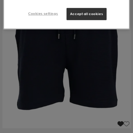
Cookies settings
Accept all cookies