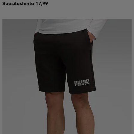
Suositushinta 17,99