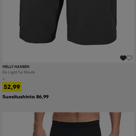
HELLY HANSEN
Elv Light Tur Shorts
52,99
Suositushinta 86,99