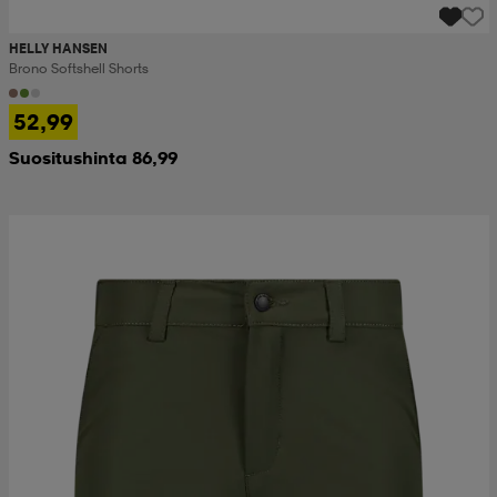
HELLY HANSEN
Brono Softshell Shorts
52,99
Suositushinta 86,99