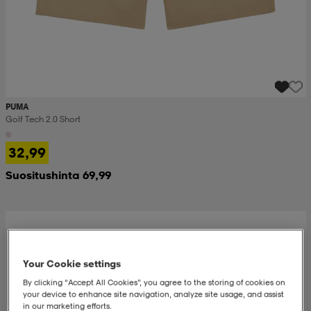
PUMA
Golf Tech 2.0 Short
32,99
Suositushinta 69,99
Your Cookie settings
By clicking “Accept All Cookies”, you agree to the storing of cookies on
your device to enhance site navigation, analyze site usage, and assist
in our marketing efforts.