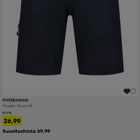
FIVESEASONS
Vindeln Shorts M
26,99
Suositushinta 69,99