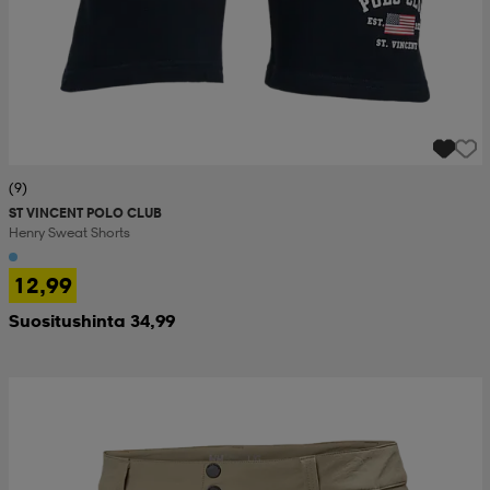
(9)
ST VINCENT POLO CLUB
Henry Sweat Shorts
12,99
Suositushinta 34,99