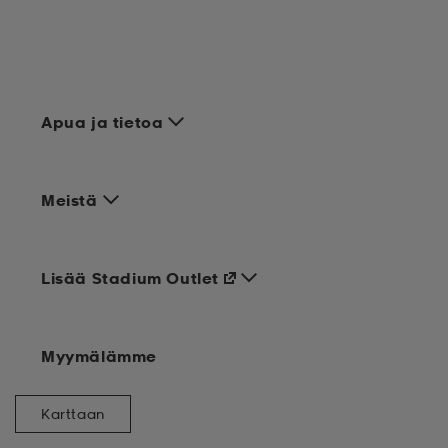
Apua ja tietoa
Meistä
Lisää Stadium Outlet
Myymälämme
Karttaan