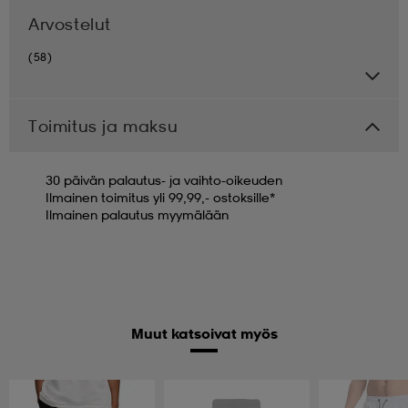
Arvostelut
(58)
Toimitus ja maksu
30 päivän palautus- ja vaihto-oikeuden
Ilmainen toimitus yli 99,99,- ostoksille*
Ilmainen palautus myymälään
Muut katsoivat myös