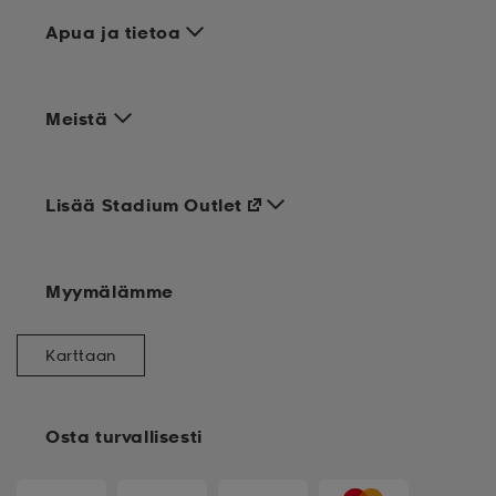
Apua ja tietoa
Meistä
Lisää Stadium Outlet
Myymälämme
Karttaan
Osta turvallisesti