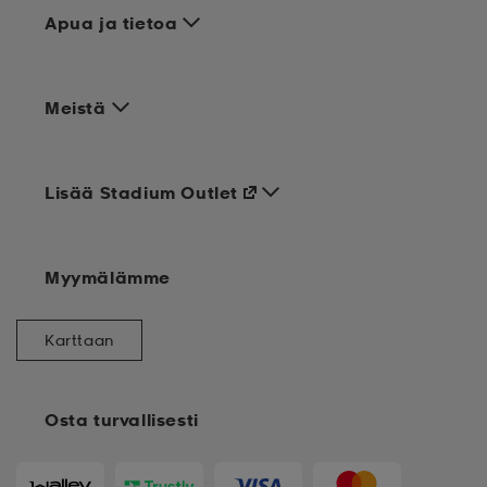
Apua ja tietoa
Meistä
Lisää Stadium Outlet
Myymälämme
Karttaan
Osta turvallisesti