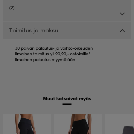
(2)
Toimitus ja maksu
30 päivän palautus- ja vaihto-oikeuden
Ilmainen toimitus yli 99,99,- ostoksille*
Ilmainen palautus myymälään
Muut katsoivat myös