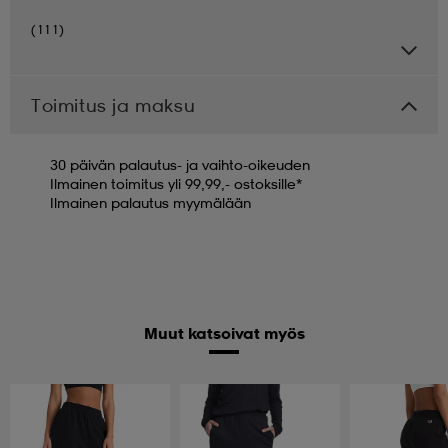
(111)
Toimitus ja maksu
30 päivän palautus- ja vaihto-oikeuden
Ilmainen toimitus yli 99,99,- ostoksille*
Ilmainen palautus myymälään
Muut katsoivat myös