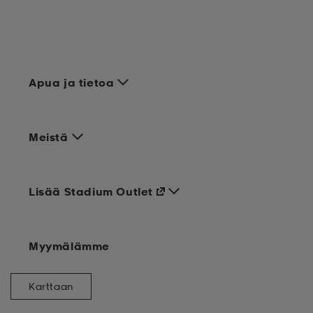
Apua ja tietoa
Meistä
Lisää Stadium Outlet
Myymälämme
Karttaan