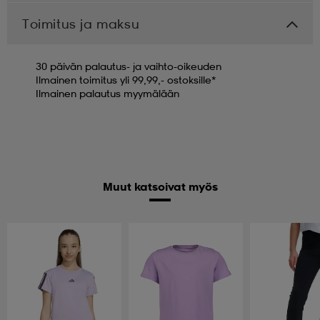
Toimitus ja maksu
30 päivän palautus- ja vaihto-oikeuden
Ilmainen toimitus yli 99,99,- ostoksille*
Ilmainen palautus myymälään
Muut katsoivat myös