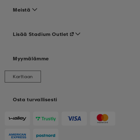
Meistä
Lisää Stadium Outlet
Myymälämme
Karttaan
Osta turvallisesti