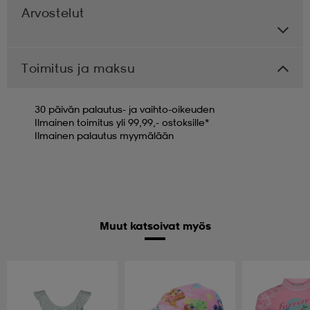
Arvostelut
Toimitus ja maksu
30 päivän palautus- ja vaihto-oikeuden
Ilmainen toimitus yli 99,99,- ostoksille*
Ilmainen palautus myymälään
Muut katsoivat myös