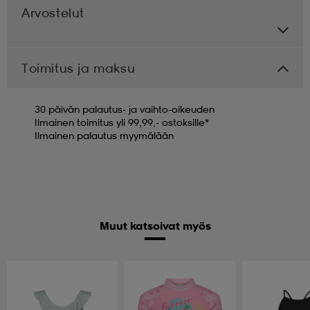
Arvostelut
Toimitus ja maksu
30 päivän palautus- ja vaihto-oikeuden
Ilmainen toimitus yli 99,99,- ostoksille*
Ilmainen palautus myymälään
Muut katsoivat myös