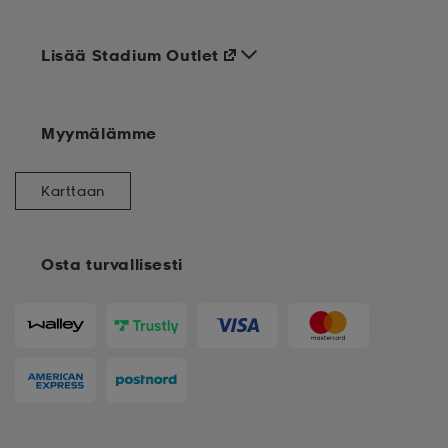
Lisää Stadium Outlet
Myymälämme
Karttaan
Osta turvallisesti