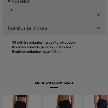
Arvostelut
(1)
Toimitus ja maksu
30 päivän palautus- ja vaihto-oikeuden
Ilmainen toimitus yli 99,99,- ostoksille*
Ilmainen palautus myymälään
Muut katsoivat myös