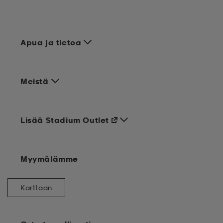
Apua ja tietoa
Meistä
Lisää Stadium Outlet
Myymälämme
Karttaan