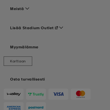
Meistä
Lisää Stadium Outlet
Myymälämme
Karttaan
Osta turvallisesti