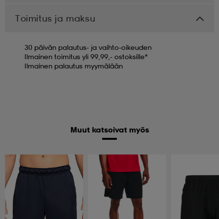
Toimitus ja maksu
30 päivän palautus- ja vaihto-oikeuden
Ilmainen toimitus yli 99,99,- ostoksille*
Ilmainen palautus myymälään
Muut katsoivat myös