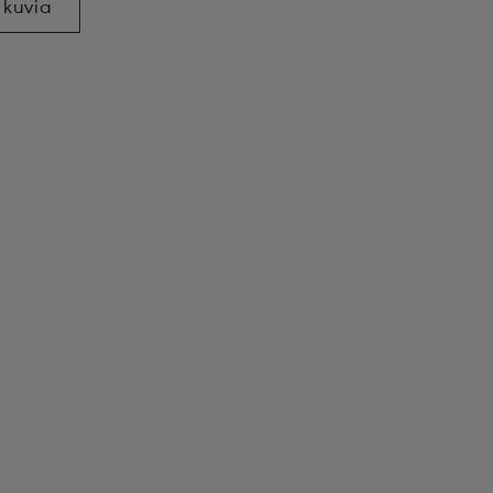
 kuvia