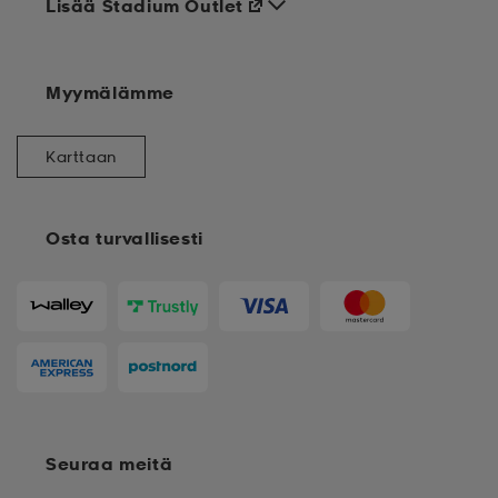
Lisää Stadium Outlet
Myymälämme
Karttaan
Osta turvallisesti
Seuraa meitä