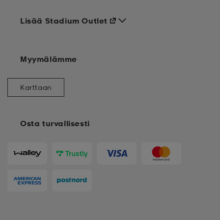
Lisää Stadium Outlet
Myymälämme
Karttaan
Osta turvallisesti