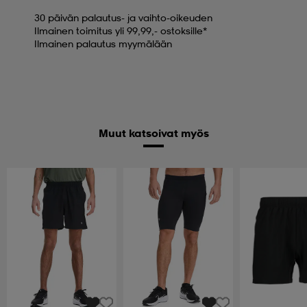
30 päivän palautus- ja vaihto-oikeuden
Ilmainen toimitus yli 99,99,- ostoksille*
Ilmainen palautus myymälään
Muut katsoivat myös