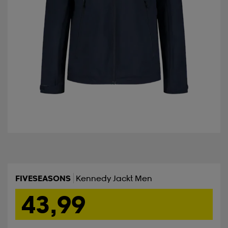
FIVESEASONS
Kennedy Jackt Men
43,99