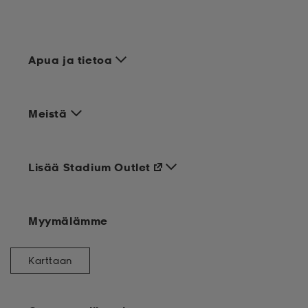
Apua ja tietoa
Meistä
Lisää Stadium Outlet
Myymälämme
Karttaan