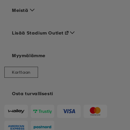
Meistä
Lisää Stadium Outlet
Myymälämme
Karttaan
Osta turvallisesti