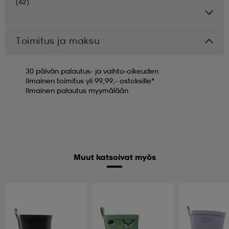
(62)
Toimitus ja maksu
30 päivän palautus- ja vaihto-oikeuden
Ilmainen toimitus yli 99,99,- ostoksille*
Ilmainen palautus myymälään
Muut katsoivat myös