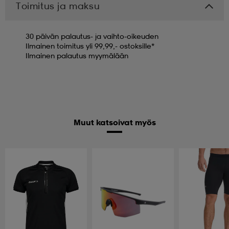
Toimitus ja maksu
30 päivän palautus- ja vaihto-oikeuden
Ilmainen toimitus yli 99,99,- ostoksille*
Ilmainen palautus myymälään
Muut katsoivat myös