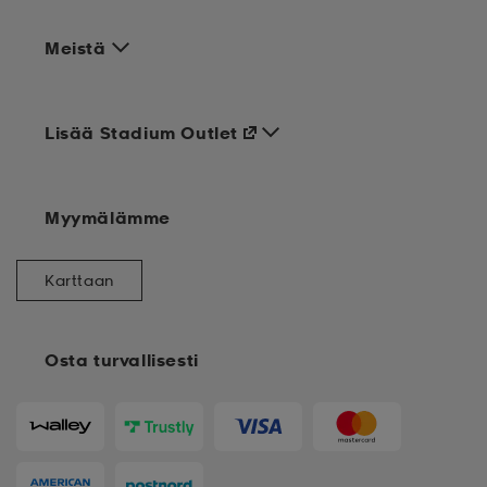
Meistä
Lisää Stadium Outlet
Myymälämme
Karttaan
Osta turvallisesti