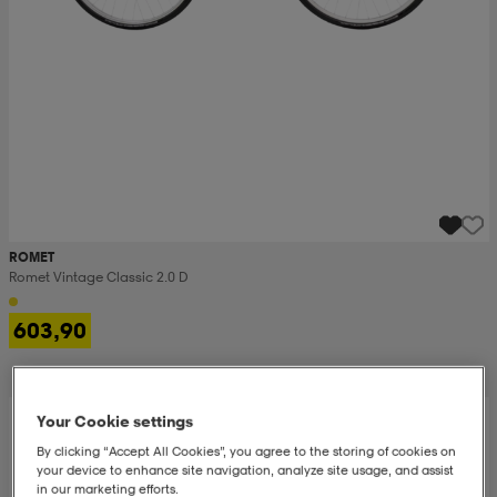
ROMET
Romet Vintage Classic 2.0 D
603,90
Your Cookie settings
By clicking “Accept All Cookies”, you agree to the storing of cookies on
your device to enhance site navigation, analyze site usage, and assist
in our marketing efforts.