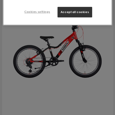
Cookies settings
Accept all cookies