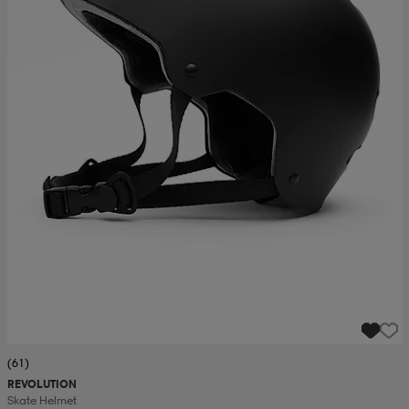
(61)
REVOLUTION
Skate Helmet