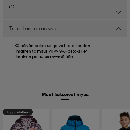
(1)
Toimitus ja maksu
30 päivän palautus- ja vaihto-oikeuden
Ilmainen toimitus yli 99,99,- ostoksille*
Ilmainen palautus myymälään
Muut katsoivat myös
Huippuedullinen