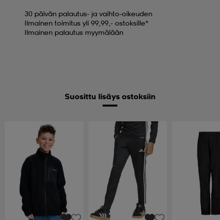
30 päivän palautus- ja vaihto-oikeuden
Ilmainen toimitus yli 99,99,- ostoksille*
Ilmainen palautus myymälään
Suosittu lisäys ostoksiin