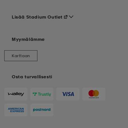
Lisää Stadium Outlet
Myymälämme
Karttaan
Osta turvallisesti