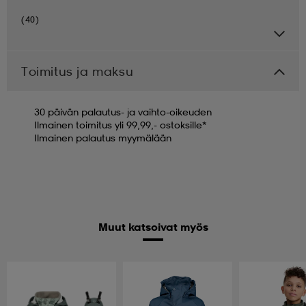
(40)
Toimitus ja maksu
30 päivän palautus- ja vaihto-oikeuden
Ilmainen toimitus yli 99,99,- ostoksille*
Ilmainen palautus myymälään
Muut katsoivat myös