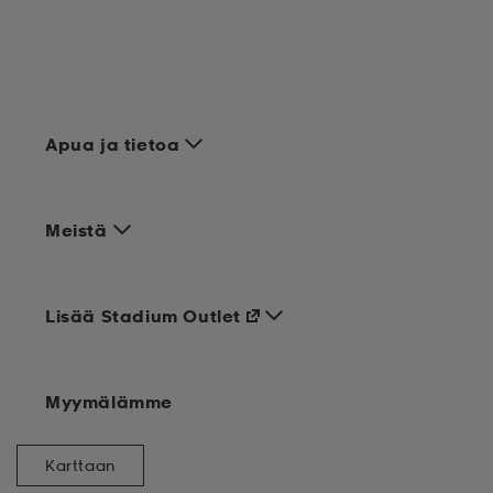
Apua ja tietoa
Meistä
Lisää Stadium Outlet
Myymälämme
Karttaan