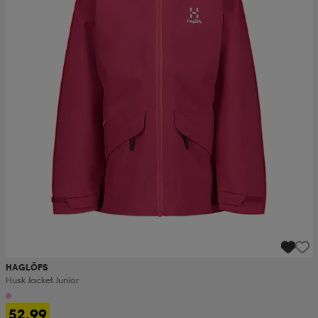
HAGLÖFS
Husk Jacket Junior
52,99