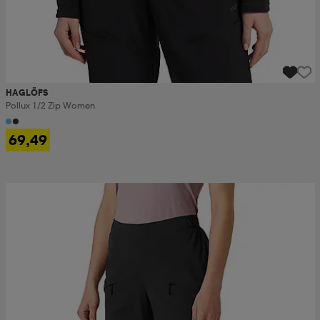
HAGLÖFS
Pollux 1/2 Zip Women
69,49