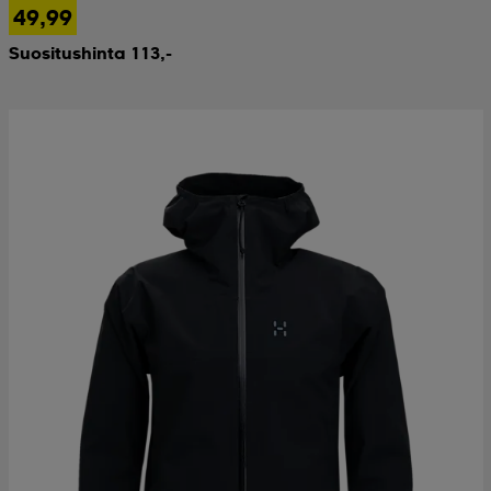
49,99
Suositushinta 113,-