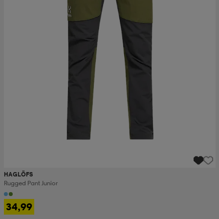
HAGLÖFS
Rugged Pant Junior
34,99