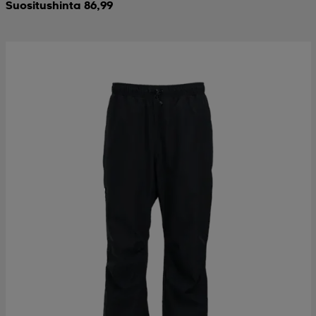
Suositushinta 86,99