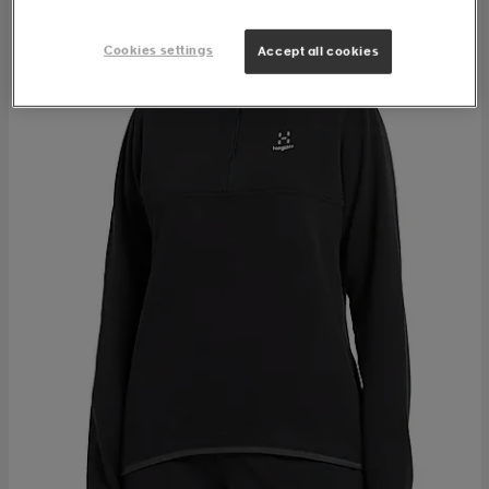
Cookies settings
Accept all cookies