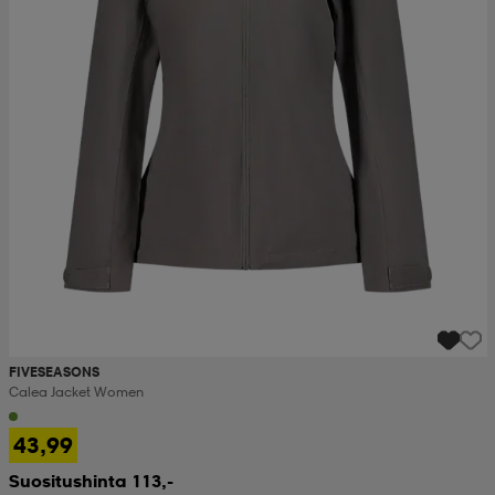
FIVESEASONS
Calea Jacket Women
43,99
Suositushinta 113,-