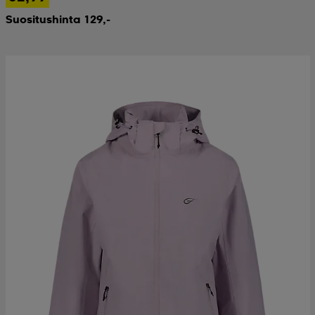
Suositushinta 129,-