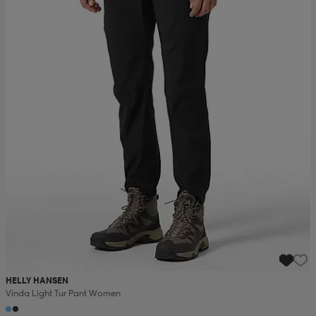
HELLY HANSEN
Vinda Light Tur Pant Women