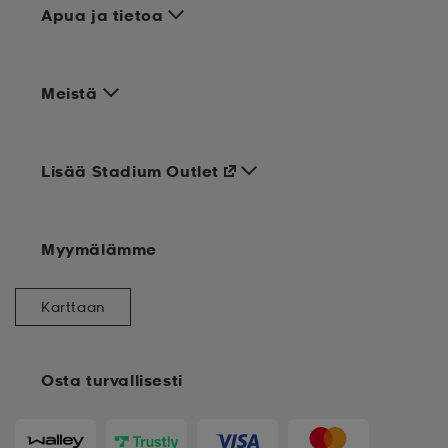
Apua ja tietoa
Meistä
Lisää Stadium Outlet
Myymälämme
Karttaan
Osta turvallisesti