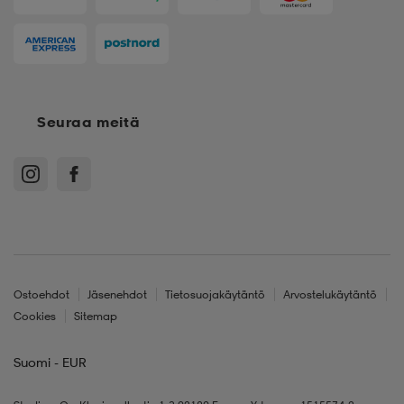
Seuraa meitä
Ostoehdot
Jäsenehdot
Tietosuojakäytäntö
Arvostelukäytäntö
Cookies
Sitemap
Suomi - EUR