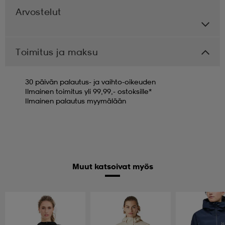
Arvostelut
Toimitus ja maksu
30 päivän palautus- ja vaihto-oikeuden
Ilmainen toimitus yli 99,99,- ostoksille*
Ilmainen palautus myymälään
Muut katsoivat myös