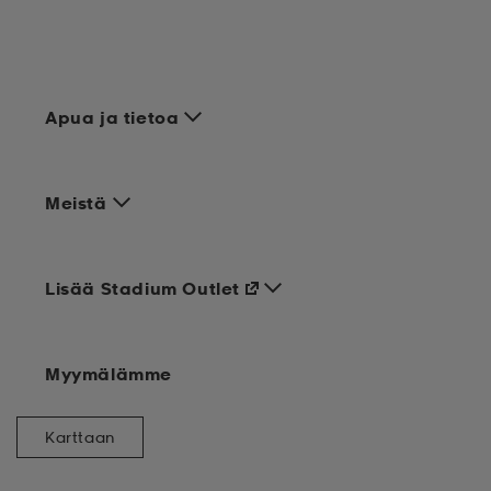
Apua ja tietoa
Meistä
Lisää Stadium Outlet
Myymälämme
Karttaan