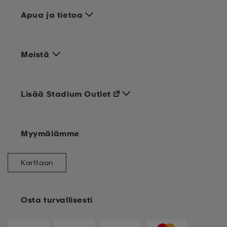
Apua ja tietoa
Meistä
Lisää Stadium Outlet
Myymälämme
Karttaan
Osta turvallisesti