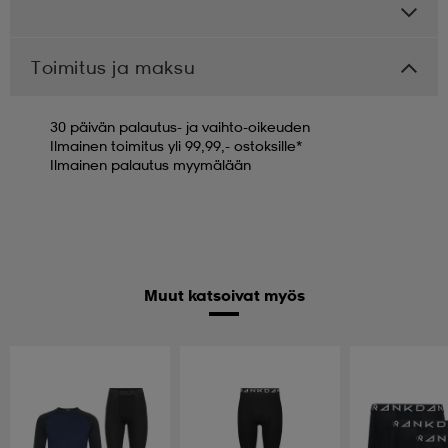
Toimitus ja maksu
30 päivän palautus- ja vaihto-oikeuden
Ilmainen toimitus yli 99,99,- ostoksille*
Ilmainen palautus myymälään
Muut katsoivat myös