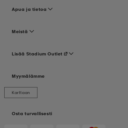
Apua ja tietoa
Meistä
Lisää Stadium Outlet
Myymälämme
Karttaan
Osta turvallisesti