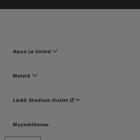
Apua ja tietoa
Meistä
Lisää Stadium Outlet
Myymälämme