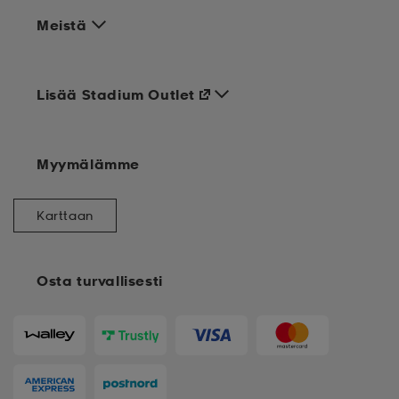
Meistä
Lisää Stadium Outlet
Myymälämme
Karttaan
Osta turvallisesti