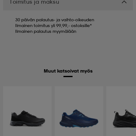
Toimitus ja maksu
30 päivän palautus- ja vaihto-oikeuden
Ilmainen toimitus yli 99,99,- ostoksille*
Ilmainen palautus myymälään
Muut katsoivat myös