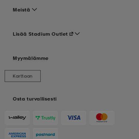
Meistä
Lisää Stadium Outlet
Myymälämme
Karttaan
Osta turvallisesti