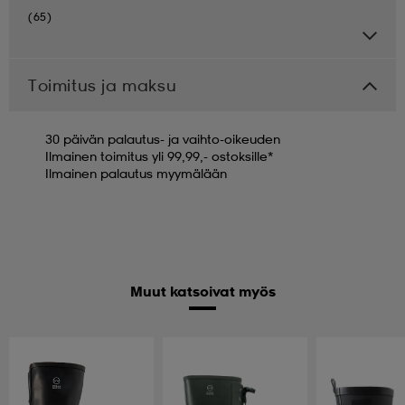
(65)
Toimitus ja maksu
30 päivän palautus- ja vaihto-oikeuden
Ilmainen toimitus yli 99,99,- ostoksille*
Ilmainen palautus myymälään
Muut katsoivat myös