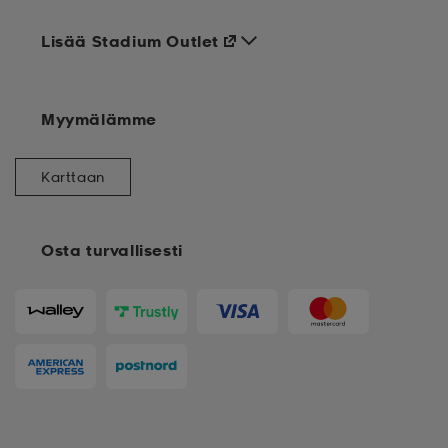
Lisää Stadium Outlet
Myymälämme
Karttaan
Osta turvallisesti