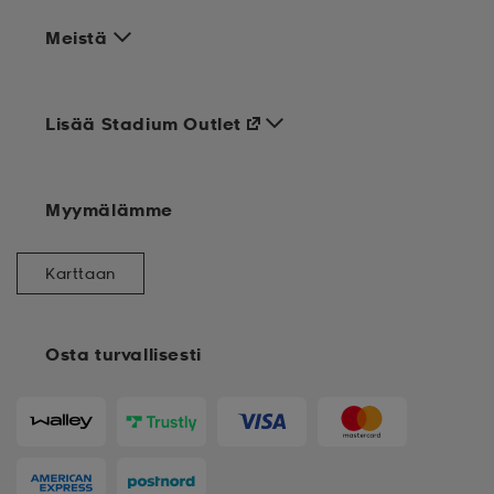
Meistä
Lisää Stadium Outlet
Myymälämme
Karttaan
Osta turvallisesti