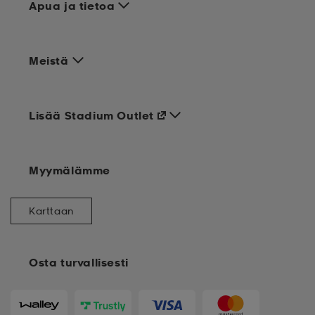
Apua ja tietoa
Meistä
Lisää Stadium Outlet
Myymälämme
Karttaan
Osta turvallisesti