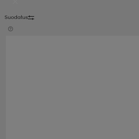
Suodatus