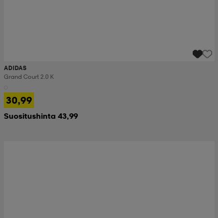
ADIDAS
Grand Court 2.0 K
30,99
Suositushinta 43,99