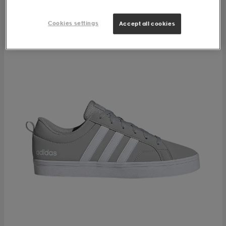
Cookies settings
Accept all cookies