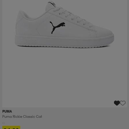
PUMA
Puma Rickie Classic Cat