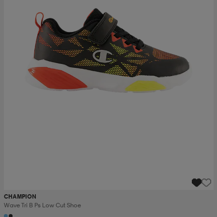
CHAMPION
Wave Tri B Ps Low Cut Shoe