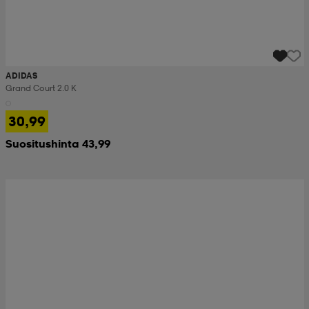
ADIDAS
Grand Court 2.0 K
30,99
Suositushinta 43,99