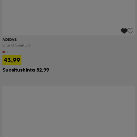
ADIDAS
Grand Court 3.0
43,99
Suositushinta 82,99