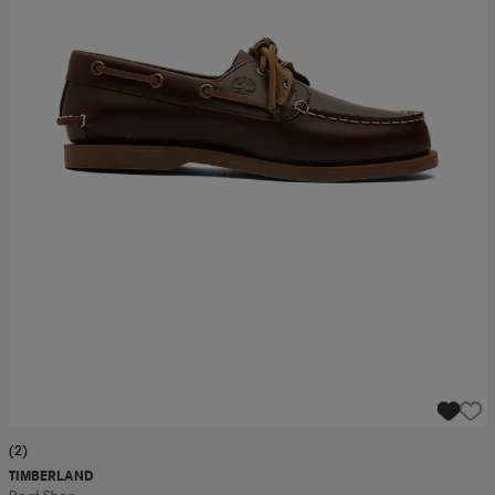
(2)
TIMBERLAND