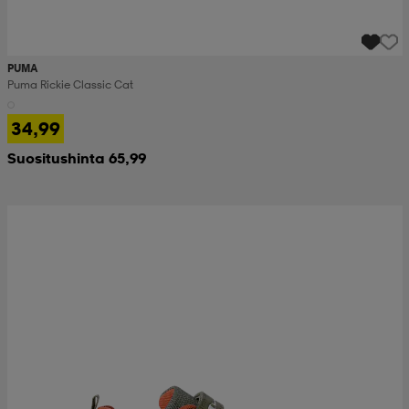
PUMA
Puma Rickie Classic Cat
34,99
Suositushinta 65,99