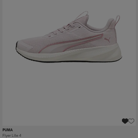
PUMA
Flyer Lite 4