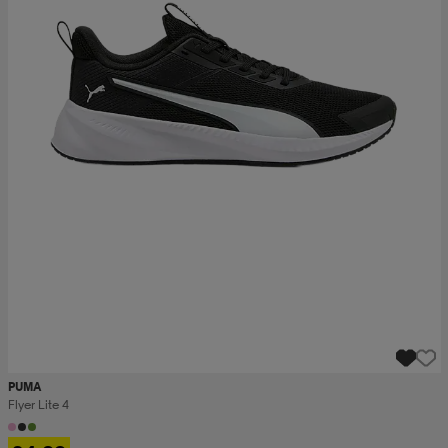
PUMA
Flyer Lite 4