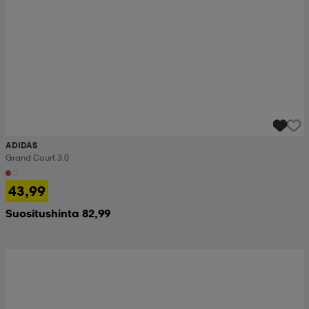
ADIDAS
Grand Court 3.0
43,99
Suositushinta 82,99