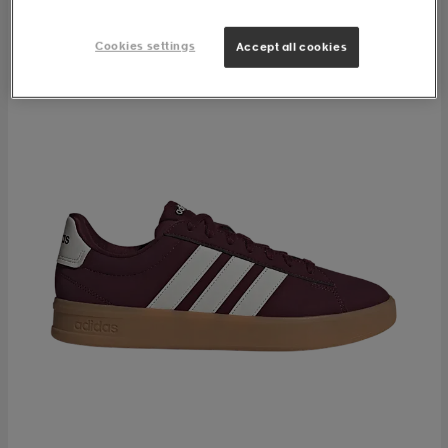
Cookies settings
Accept all cookies