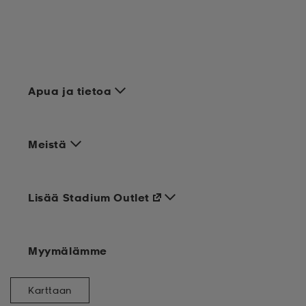
Apua ja tietoa
Meistä
Lisää Stadium Outlet
Myymälämme
Karttaan