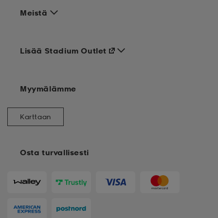
Meistä
Lisää Stadium Outlet
Myymälämme
Karttaan
Osta turvallisesti