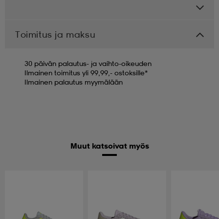
Toimitus ja maksu
30 päivän palautus- ja vaihto-oikeuden
Ilmainen toimitus yli 99,99,- ostoksille*
Ilmainen palautus myymälään
Muut katsoivat myös