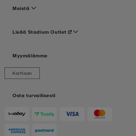
Meistä
Lisää Stadium Outlet
Myymälämme
Karttaan
Osta turvallisesti