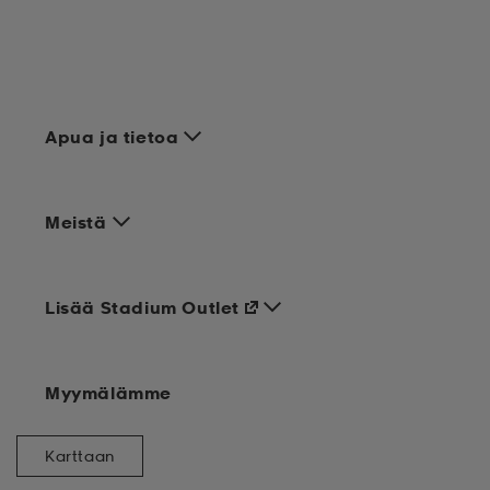
Apua ja tietoa
Meistä
Lisää Stadium Outlet
Myymälämme
Karttaan