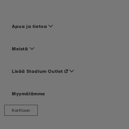
Apua ja tietoa
Meistä
Lisää Stadium Outlet
Myymälämme
Karttaan