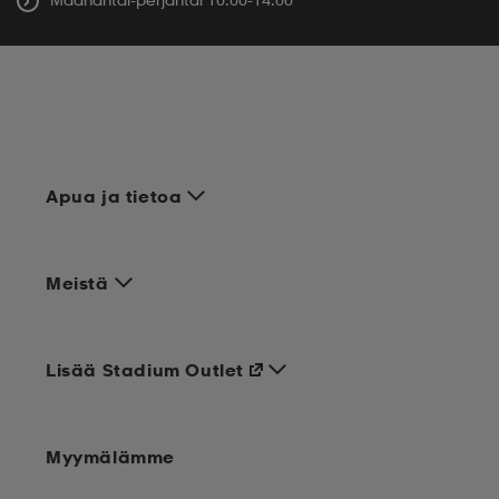
Apua ja tietoa
Meistä
Lisää Stadium Outlet
Myymälämme