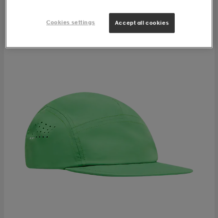
Cookies settings
Accept all cookies