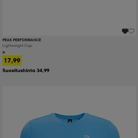
PEAK PERFORMANCE
Lightweight Cap
17,99
Suositushinta 34,99