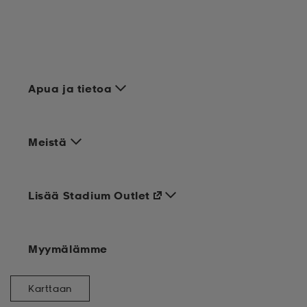
Apua ja tietoa
Meistä
Lisää Stadium Outlet
Myymälämme
Karttaan