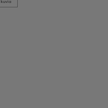
 kuvia